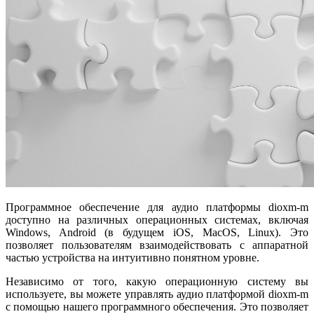
Программное обеспечение для аудио платформы dioxm-m
доступно на различных операционных системах, включая
Windows, Android (в будущем iOS, MacOS, Linux). Это
позволяет пользователям взаимодействовать с аппаратной
частью устройства на интуитивно понятном уровне.
Независимо от того, какую операционную систему вы
используете, вы можете управлять аудио платформой dioxm-m
с помощью нашего программного обеспечения. Это позволяет