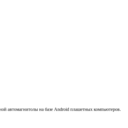
мной автомагнитолы на базе Android плашетных компьютеров.