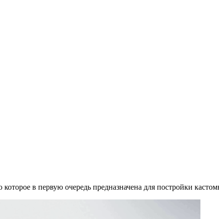
о которое в первую очередь предназначена для постройки касто