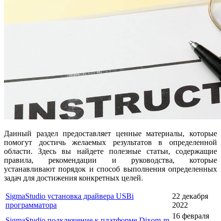
Данный раздел предоставляет ценные материалы, которые
помогут достичь желаемых результатов в определенной
области. Здесь вы найдете полезные статьи, содержащие
правила, рекомендации и руководства, которые
устанавливают порядок и способ выполнения определенных
задач для достижения конкретных целей.
SigmaStudio установка драйвера USBi
22 декабря
программатора
2022
16 февраля
SigmaStudio подключение к платформе Dixom-m